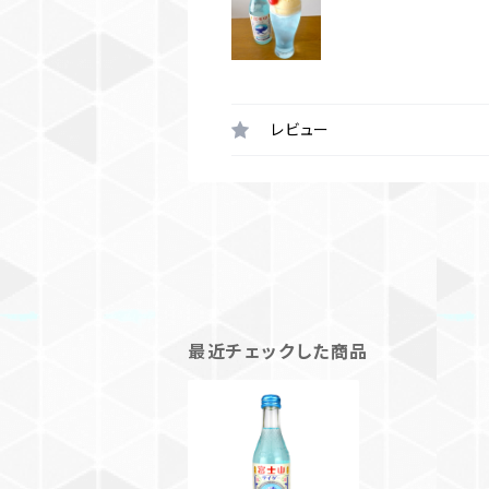
レビュー
最近チェックした商品