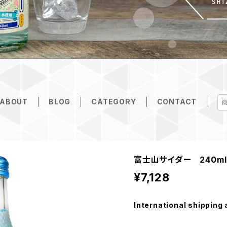
ABOUT
BLOG
CATEGORY
CONTACT
富士山サイダー 240ml 
¥7,128
International shipping 