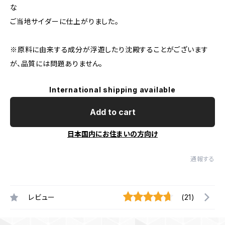
な
ご当地サイダーに仕上がりました。
※原料に由来する成分が浮遊したり沈殿することがございます
が、品質には問題ありません。
International shipping available
Add to cart
日本国内にお住まいの方向け
通報する
レビュー
(21)